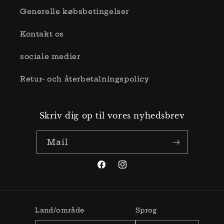
Generelle købsbetingelser
Kontakt os
sociale medier
Retur- och återbetalningspolicy
Skriv dig op til vores nyhedsbrev
Mail
Facebook
Instagram
Land/område
Sprog