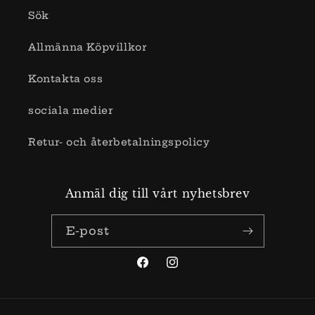
Sök
Allmänna Köpvillkor
Kontakta oss
sociala medier
Retur- och återbetalningspolicy
Anmäl dig till vårt nyhetsbrev
E-post
Facebook
Instagram